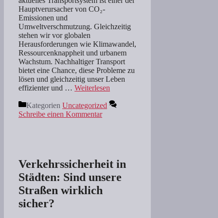
aktuelles Transportsystem ist einer der
Hauptverursacher von CO₂-
Emissionen und
Umweltverschmutzung. Gleichzeitig
stehen wir vor globalen
Herausforderungen wie Klimawandel,
Ressourcenknappheit und urbanem
Wachstum. Nachhaltiger Transport
bietet eine Chance, diese Probleme zu
lösen und gleichzeitig unser Leben
effizienter und …
Weiterlesen
Kategorien
Uncategorized
Schreibe einen Kommentar
Verkehrssicherheit in
Städten: Sind unsere
Straßen wirklich
sicher?