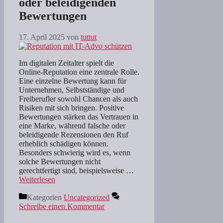
oder beleidigenden
Bewertungen
17. April 2025
von
tuttut
Im digitalen Zeitalter spielt die
Online-Reputation eine zentrale Rolle.
Eine einzelne Bewertung kann für
Unternehmen, Selbstständige und
Freiberufler sowohl Chancen als auch
Risiken mit sich bringen. Positive
Bewertungen stärken das Vertrauen in
eine Marke, während falsche oder
beleidigende Rezensionen den Ruf
erheblich schädigen können.
Besonders schwierig wird es, wenn
solche Bewertungen nicht
gerechtfertigt sind, beispielsweise …
Weiterlesen
Kategorien
Uncategorized
Schreibe einen Kommentar