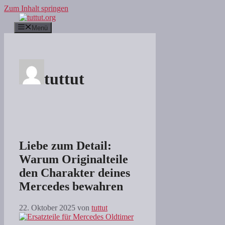
Zum Inhalt springen
Menü
tuttut
Liebe zum Detail:
Warum Originalteile
den Charakter deines
Mercedes bewahren
22. Oktober 2025
von
tuttut