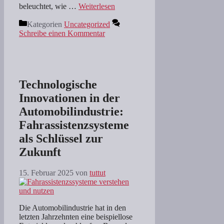
beleuchtet, wie …
Weiterlesen
Kategorien
Uncategorized
Schreibe einen Kommentar
Technologische
Innovationen in der
Automobilindustrie:
Fahrassistenzsysteme
als Schlüssel zur
Zukunft
15. Februar 2025
von
tuttut
Die Automobilindustrie hat in den
letzten Jahrzehnten eine beispiellose