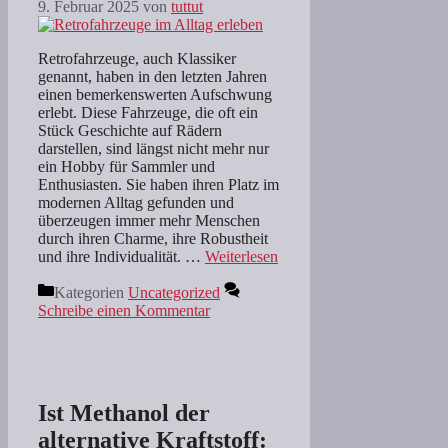
9. Februar 2025
von
tuttut
Retrofahrzeuge, auch Klassiker
genannt, haben in den letzten Jahren
einen bemerkenswerten Aufschwung
erlebt. Diese Fahrzeuge, die oft ein
Stück Geschichte auf Rädern
darstellen, sind längst nicht mehr nur
ein Hobby für Sammler und
Enthusiasten. Sie haben ihren Platz im
modernen Alltag gefunden und
überzeugen immer mehr Menschen
durch ihren Charme, ihre Robustheit
und ihre Individualität. …
Weiterlesen
Kategorien
Uncategorized
Schreibe einen Kommentar
Ist Methanol der
alternative Kraftstoff: