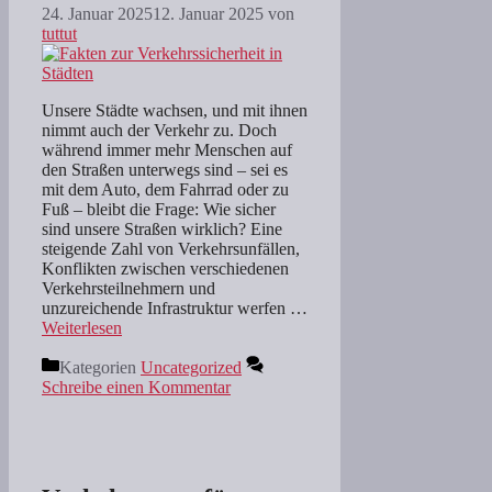
24. Januar 2025
12. Januar 2025
von
tuttut
Unsere Städte wachsen, und mit ihnen
nimmt auch der Verkehr zu. Doch
während immer mehr Menschen auf
den Straßen unterwegs sind – sei es
mit dem Auto, dem Fahrrad oder zu
Fuß – bleibt die Frage: Wie sicher
sind unsere Straßen wirklich? Eine
steigende Zahl von Verkehrsunfällen,
Konflikten zwischen verschiedenen
Verkehrsteilnehmern und
unzureichende Infrastruktur werfen …
Weiterlesen
Kategorien
Uncategorized
Schreibe einen Kommentar