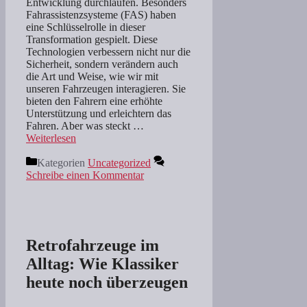
Entwicklung durchlaufen. Besonders
Fahrassistenzsysteme (FAS) haben
eine Schlüsselrolle in dieser
Transformation gespielt. Diese
Technologien verbessern nicht nur die
Sicherheit, sondern verändern auch
die Art und Weise, wie wir mit
unseren Fahrzeugen interagieren. Sie
bieten den Fahrern eine erhöhte
Unterstützung und erleichtern das
Fahren. Aber was steckt …
Weiterlesen
Kategorien
Uncategorized
Schreibe einen Kommentar
Retrofahrzeuge im
Alltag: Wie Klassiker
heute noch überzeugen