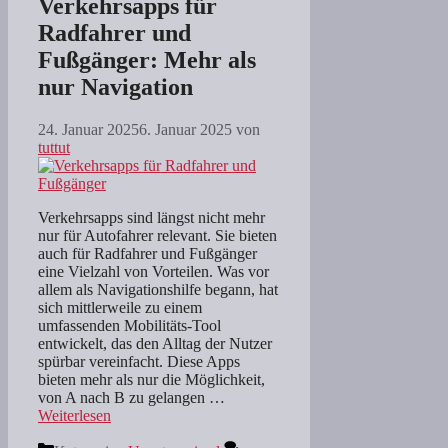
Verkehrsapps für
Radfahrer und
Fußgänger: Mehr als
nur Navigation
24. Januar 2025
6. Januar 2025
von
tuttut
Verkehrsapps sind längst nicht mehr
nur für Autofahrer relevant. Sie bieten
auch für Radfahrer und Fußgänger
eine Vielzahl von Vorteilen. Was vor
allem als Navigationshilfe begann, hat
sich mittlerweile zu einem
umfassenden Mobilitäts-Tool
entwickelt, das den Alltag der Nutzer
spürbar vereinfacht. Diese Apps
bieten mehr als nur die Möglichkeit,
von A nach B zu gelangen …
Weiterlesen