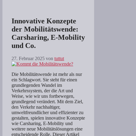
Innovative Konzepte
der Mobilitätswende:
Carsharing, E-Mobility
und Co.
27. Februar 2025
von
tuttut
Die Mobilitätswende ist mehr als nur
ein Schlagwort. Sie steht für einen
grundlegenden Wandel im
Verkehrssystem, der die Art und
Weise, wie wir uns fortbewegen,
grundlegend verändert. Mit dem Ziel,
den Verkehr nachhaltiger,
umweltfreundlicher und effizienter zu
gestalten, spielen innovative Konzepte
wie Carsharing, E-Mobility und
weitere neue Mobilitätslösungen eine
entscheidende Rolle. Dieser Artikel