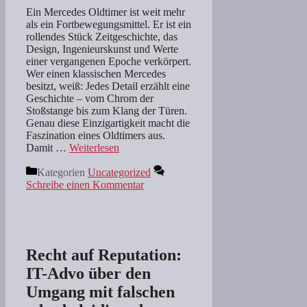
Ein Mercedes Oldtimer ist weit mehr
als ein Fortbewegungsmittel. Er ist ein
rollendes Stück Zeitgeschichte, das
Design, Ingenieurskunst und Werte
einer vergangenen Epoche verkörpert.
Wer einen klassischen Mercedes
besitzt, weiß: Jedes Detail erzählt eine
Geschichte – vom Chrom der
Stoßstange bis zum Klang der Türen.
Genau diese Einzigartigkeit macht die
Faszination eines Oldtimers aus.
Damit …
Weiterlesen
Kategorien
Uncategorized
Schreibe einen Kommentar
Recht auf Reputation:
IT-Advo über den
Umgang mit falschen