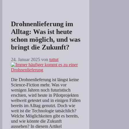
Drohnenlieferung im
Alltag: Was ist heute
schon möglich, und was
bringt die Zukunft?
24. Januar 2025
von
tuttut
Die Drohnenlieferung ist längst keine
Science-Fiction mehr. Was vor
wenigen Jahren noch futuristisch
erschien, wird heute in Pilotprojekten
weltweit getestet und in einigen Fällen
bereits im Alltag genutzt. Doch wie
weit ist die Technologie tatsächlich?
Welche Möglichkeiten gibt es bereits,
und wie könnte die Zukunft
aussehen? In diesem Artikel