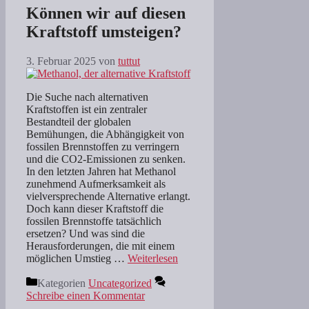
Können wir auf diesen
Kraftstoff umsteigen?
3. Februar 2025
von
tuttut
Die Suche nach alternativen
Kraftstoffen ist ein zentraler
Bestandteil der globalen
Bemühungen, die Abhängigkeit von
fossilen Brennstoffen zu verringern
und die CO2-Emissionen zu senken.
In den letzten Jahren hat Methanol
zunehmend Aufmerksamkeit als
vielversprechende Alternative erlangt.
Doch kann dieser Kraftstoff die
fossilen Brennstoffe tatsächlich
ersetzen? Und was sind die
Herausforderungen, die mit einem
möglichen Umstieg …
Weiterlesen
Kategorien
Uncategorized
Schreibe einen Kommentar