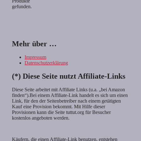
Produkte
gefunden.
Mehr über …
Impressum
Datenschutzerklärung
(*) Diese Seite nutzt Affiliate-Links
Diese Seite arbeitet mit Affiliate Links (u.a. „bei Amazon
finden“).Bei einem Affiliate-Link handelt es sich um einen
Link, für den der Seitenbetreiber nach einem getätigten
Kauf eine Provision bekommt. Mit Hilfe dieser
Provisionen kann die Seite tuttut.org für Besucher
kostenlos angeboten werden.
Käufern, die einen Affiliate-Link benutzen, entstehen