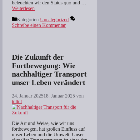
beleuchten wir den Status quo und …
Weiterlesen
Kategorien
Uncategorized
Schreibe einen Kommentar
Die Zukunft der
Fortbewegung: Wie
nachhaltiger Transport
unser Leben verändert
24. Januar 2025
18. Januar 2025
von
tuttut
Die Art und Weise, wie wir uns
fortbewegen, hat großen Einfluss auf
unser Leben und die Umwelt. Unser